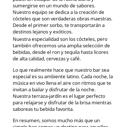
sumergirse en un mundo de sabores.
Nuestro equipo se dedica a la creación de
cócteles que son verdaderas obras maestras.
Desde el primer sorbo, te transportarán a
destinos lejanos y exóticos.
Nuestra especialidad son los cócteles, pero
también ofrecemos una amplia selección de
bebidas, desde el ron y tequila hasta licores
de alta calidad, cervezas y café.
Lo que realmente hace que nuestro bar sea
especial es su ambiente latino. Cada noche, la
música en vivo llena el aire con ritmos que te
invitan a bailar y disfrutar de la noche.
Nuestra terraza-jardín es el lugar perfecto
para relajarse y disfrutar de la brisa mientras
saboreas tu bebida favorita.
En resumen, somos mucho más que un
simple bar: somos un destino para aquellos