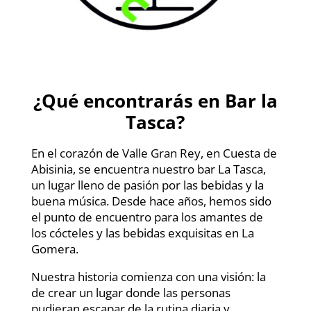
¿Qué encontrarás en Bar la
Tasca?
En el corazón de Valle Gran Rey, en Cuesta de
Abisinia, se encuentra nuestro bar La Tasca,
un lugar lleno de pasión por las bebidas y la
buena música. Desde hace años, hemos sido
el punto de encuentro para los amantes de
los cócteles y las bebidas exquisitas en La
Gomera.
Nuestra historia comienza con una visión: la
de crear un lugar donde las personas
pudieran escapar de la rutina diaria y