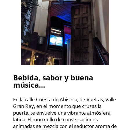
Bebida, sabor y buena
música…
En la calle Cuesta de Abisinia, de Vueltas, Valle
Gran Rey, en el momento que cruzas la
puerta, te envuelve una vibrante atmósfera
latina. El murmullo de conversaciones
animadas se mezcla con el seductor aroma de