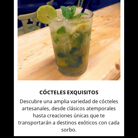
CÓCTELES EXQUISITOS
Descubre una amplia variedad de cócteles
artesanales, desde clásicos atemporales
hasta creaciones únicas que te
transportarán a destinos exóticos con cada
sorbo.