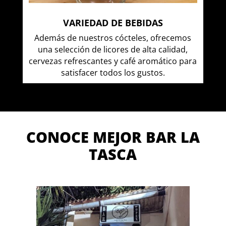
VARIEDAD DE BEBIDAS
Además de nuestros cócteles, ofrecemos
una selección de licores de alta calidad,
cervezas refrescantes y café aromático para
satisfacer todos los gustos.
CONOCE MEJOR BAR LA
TASCA