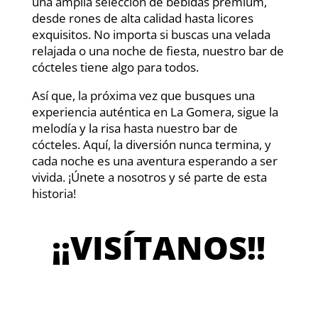
una amplia selección de bebidas premium,
desde rones de alta calidad hasta licores
exquisitos. No importa si buscas una velada
relajada o una noche de fiesta, nuestro bar de
cócteles tiene algo para todos.
Así que, la próxima vez que busques una
experiencia auténtica en La Gomera, sigue la
melodía y la risa hasta nuestro bar de
cócteles. Aquí, la diversión nunca termina, y
cada noche es una aventura esperando a ser
vivida. ¡Únete a nosotros y sé parte de esta
historia!
¡¡VISÍTANOS!!