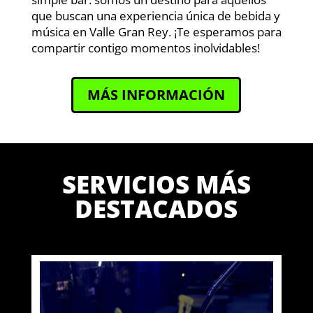
que buscan una experiencia única de bebida y
música en Valle Gran Rey. ¡Te esperamos para
compartir contigo momentos inolvidables!
MÁS INFORMACIÓN
SERVICIOS MÁS
DESTACADOS