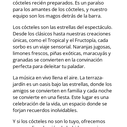
cócteles recién preparados. Es un paraíso
para los amantes de los cócteles, y nuestro
equipo son los magos detrás de la barra.
Los cócteles son las estrellas del espectáculo.
Desde los clásicos hasta nuestras creaciones
únicas, como el Tropical y el Fructopía, cada
sorbo es un viaje sensorial. Naranjas jugosas,
limones frescos, piñas exóticas, maracuyás y
granadas se convierten en la convinación
perfecta para deleitar tu paladar.
La música en vivo llena el aire. La terraza-
jardín es un oasis bajo las estrellas, donde los
amigos se convierten en familia y cada noche
se convierte en una fiesta. Este lugar es una
celebración de la vida, un espacio donde se
forjan recuerdos inolvidables.
Y si los cócteles no son lo tuyo, ofrecemos