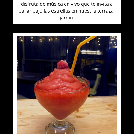
disfruta de música en vivo que te invita a
bailar bajo las estrellas en nuestra terraza-
jardín.