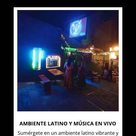
AMBIENTE LATINO Y MÚSICA EN VIVO
Sumérgete en un ambiente latino vibrante y